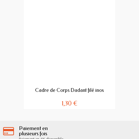
Cadre de Corps Dadant filé inox
1,30 €
Paiement en
plusieurs fois