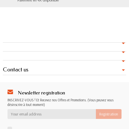
Paiement en 4X disponible
Contact us
Newsletter registration
INSCRIVEZ-VOUS ! Et Recevez nos Offres et Promotions. (Vous pouvez vous
désinscrire à tout moment)