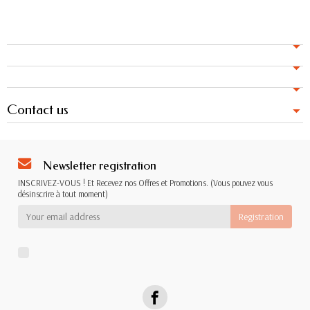
Contact us
Newsletter registration
INSCRIVEZ-VOUS ! Et Recevez nos Offres et Promotions. (Vous pouvez vous
désinscrire à tout moment)