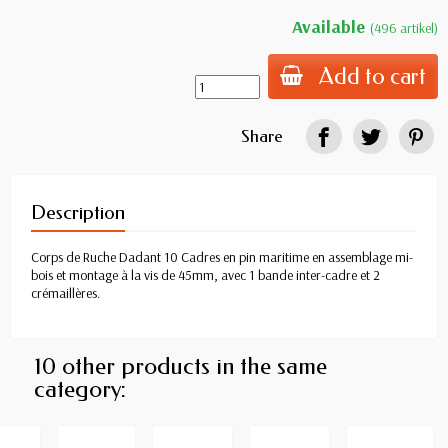
Available
(496 artikel)
Add to cart
Share
Description
Corps de Ruche Dadant 10 Cadres en pin maritime en assemblage mi-
bois et montage à la vis de 45mm, avec 1 bande inter-cadre et 2
crémaillères.
10 other products in the same
category: