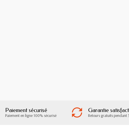
Paiement sécurisé
Garantie satisfac
Paiement en ligne 100% sécurisé
Retours gratuits pendant 