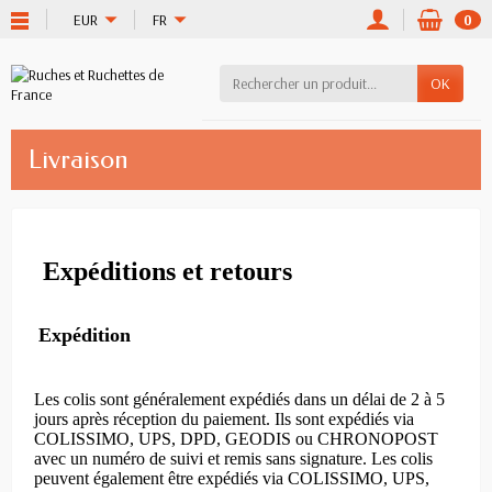
EUR
FR
0
OK
Livraison
Expéditions et retours
Expédition
Les colis sont généralement expédiés dans un délai de 2 à 5
jours après réception du paiement. Ils sont expédiés via
COLISSIMO, UPS, DPD, GEODIS ou CHRONOPOST
avec un numéro de suivi et remis sans signature. Les colis
peuvent également être expédiés via COLISSIMO, UPS,