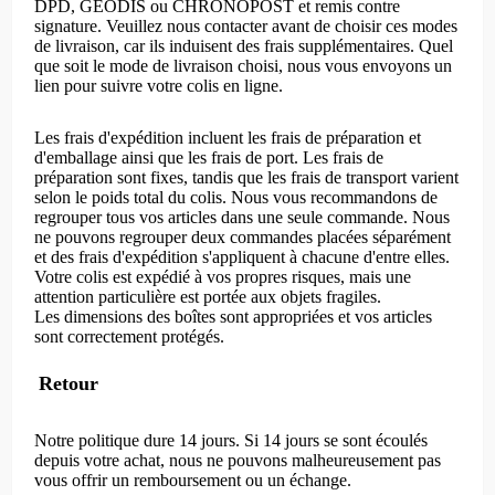
DPD, GEODIS ou CHRONOPOST et remis contre
signature. Veuillez nous contacter avant de choisir ces modes
de livraison, car ils induisent des frais supplémentaires. Quel
que soit le mode de livraison choisi, nous vous envoyons un
lien pour suivre votre colis en ligne.
Les frais d'expédition incluent les frais de préparation et
d'emballage ainsi que les frais de port. Les frais de
préparation sont fixes, tandis que les frais de transport varient
selon le poids total du colis. Nous vous recommandons de
regrouper tous vos articles dans une seule commande. Nous
ne pouvons regrouper deux commandes placées séparément
et des frais d'expédition s'appliquent à chacune d'entre elles.
Votre colis est expédié à vos propres risques, mais une
attention particulière est portée aux objets fragiles.
Les dimensions des boîtes sont appropriées et vos articles
sont correctement protégés.
Retour
Notre politique dure 14 jours. Si 14 jours se sont écoulés
depuis votre achat, nous ne pouvons malheureusement pas
vous offrir un remboursement ou un échange.