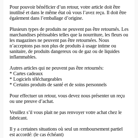
Pour pouvoir bénéficier d’un retour, votre article doit être
inutilisé et dans le même état où vous l’avez reçu. Il doit être
également dans l’emballage d’origine.
Plusieurs types de produits ne peuvent pas être retournés. Les
marchandises périssables telles que la nourriture, les fleurs ou
les magazines ne peuvent pas être retournées. Nous
n’acceptons pas non plus de produits à usage intime ou
sanitaire, de produits dangereux ou de gaz ou de liquides
inflammables.
Autres articles qui ne peuvent pas être retournés:
* Cartes cadeaux
* Logiciels téléchargeables
* Certains produits de santé et de soins personnels
Pour effectuer un retour, vous devez nous présenter un reçu
ou une preuve d’achat.
Veuillez s’il vous plait ne pas renvoyer votre achat chez le
fabricant.
Il y a certaines situations où seul un remboursement partiel
est accordé: (le cas échéant)