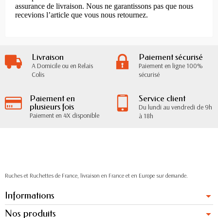
assurance de livraison. Nous ne garantissons pas que nous
recevions l’article que vous nous retournez.
Livraison
Paiement sécurisé
A Domicile ou en Relais
Paiement en ligne 100%
Colis
sécurisé
Paiement en
Service client
plusieurs fois
Du lundi au vendredi de 9h
Paiement en 4X disponible
à 18h
Ruches et Ruchettes de France, livraison en France et en Europe sur demande.
Informations
Nos produits