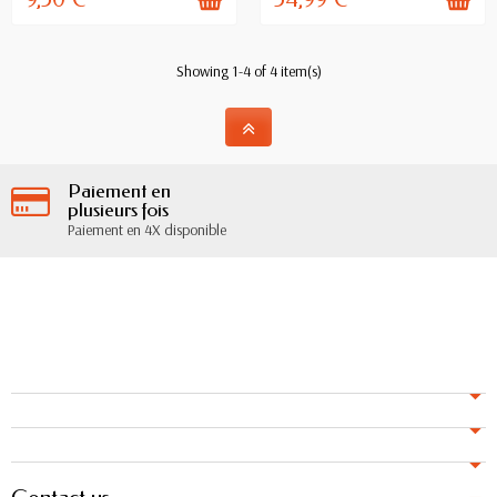
Showing 1-4 of 4 item(s)
Paiement en
plusieurs fois
Paiement en 4X disponible