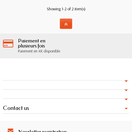
Showing 1-2 of 2 item(s)
Paiement en
plusieurs fois
Paiement en 4X disponible
Contact us
Newsletter registration