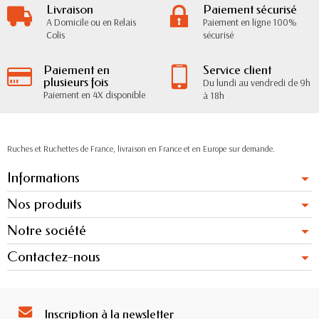
Livraison
Paiement sécurisé
A Domicile ou en Relais
Paiement en ligne 100%
Colis
sécurisé
Paiement en
Service client
plusieurs fois
Du lundi au vendredi de 9h
Paiement en 4X disponible
à 18h
Ruches et Ruchettes de France, livraison en France et en Europe sur demande.
Informations
Nos produits
Notre société
Contactez-nous
Inscription à la newsletter