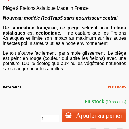
Piège à Frelons Asiatique Made In France
Nouveau modèle RedTrap5 sans nourrisseur central
De
fabrication française
, ce
piège sélectif
pour
frelons
asiatiques
est
écologique.
Il ne capture que les Frelons
Asiatiques et limite son impact au maximum sur les autres
insectes pollinisateurs utiles a notre environnement.
Le toit s’ouvre facilement, par simple glissement. Le piège
est peint en rouge (couleur qui attire les frelons) avec une
peinture 100 % écologique aux huiles végétales naturelles
sans danger pour les abeilles.
Référence
REDTRAP5
En stock
(19 produits)
Ajouter au panier