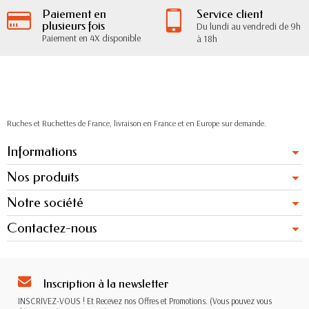
Paiement en
Service client
plusieurs fois
Du lundi au vendredi de 9h
Paiement en 4X disponible
à 18h
Ruches et Ruchettes de France, livraison en France et en Europe sur demande.
Informations
Nos produits
Notre société
Contactez-nous
Inscription à la newsletter
INSCRIVEZ-VOUS ! Et Recevez nos Offres et Promotions. (Vous pouvez vous