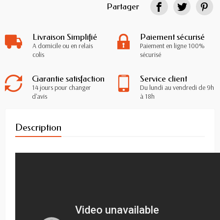
Partager
Livraison Simplifié
Paiement sécurisé
A domicile ou en relais
Paiement en ligne 100%
colis
sécurisé
Garantie satisfaction
Service client
14 jours pour changer
Du lundi au vendredi de 9h
d'avis
à 18h
Description