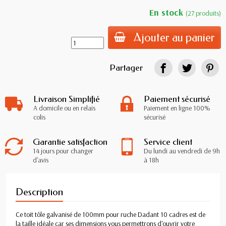
En stock
(27 produits)
Ajouter au panier
Partager
Livraison Simplifié
Paiement sécurisé
A domicile ou en relais
Paiement en ligne 100%
colis
sécurisé
Garantie satisfaction
Service client
14 jours pour changer
Du lundi au vendredi de 9h
d'avis
à 18h
Description
Ce toit tôle galvanisé de 100mm pour ruche Dadant 10 cadres est de
la taille idéale car ses dimensions vous permettrons d'ouvrir votre