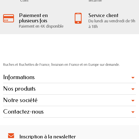
Colis
sécurisé
Paiement en
Service client
plusieurs fois
Du lundi au vendredi de 9h
Paiement en 4X disponible
à 18h
Ruches et Ruchettes de France, livraison en France et en Europe sur demande.
Informations
Nos produits
Notre société
Contactez-nous
Inscription à la newsletter